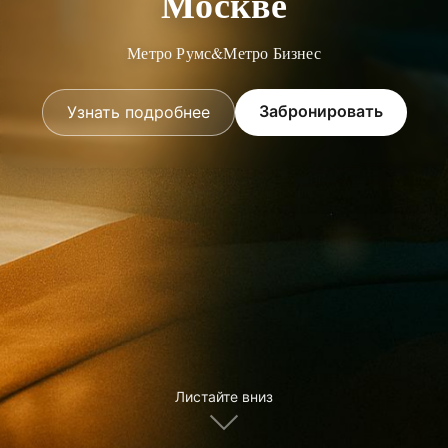
Москве
Метро Румс&Метро Бизнес
Забронировать
Узнать подробнее
Листайте вниз