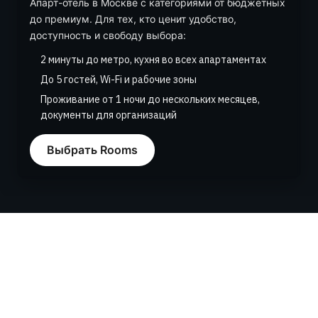
Апарт-отель в Москве с категориями от бюджетных
до премиум. Для тех, кто ценит удобство,
доступность и свободу выбора:
2 минуты до метро, кухня во всех апартаментах
До 5 гостей, Wi-Fi и рабочие зоны
Проживание от 1 ночи до нескольких месяцев,
документы для организаций
Выбрать Rooms